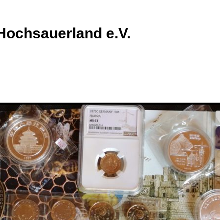
Hochsauerland e.V.