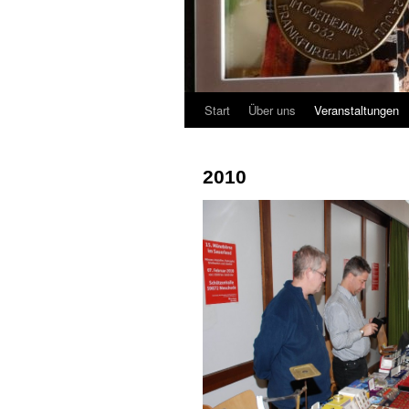
Start
Über uns
Veranstaltungen
2010