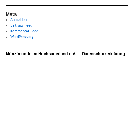
Meta
Anmelden
Eintrags-Feed
Kommentar-Feed
WordPress.org
Münzfreunde im Hochsauerland e.V.
Datenschutzerklärung