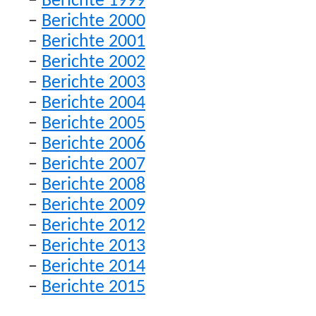
–
Berichte 1999
–
Berichte 2000
–
Berichte 2001
–
Berichte 2002
–
Berichte 2003
–
Berichte 2004
–
Berichte 2005
–
Berichte 2006
–
Berichte 2007
–
Berichte 2008
–
Berichte 2009
–
Berichte 2012
–
Berichte 2013
–
Berichte 2014
–
Berichte 2015